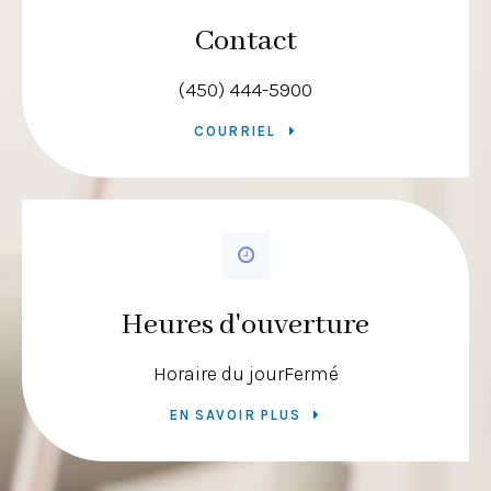
Contact
(450) 444-5900
COURRIEL
Heures d'ouverture
Horaire du jour
Fermé
EN SAVOIR PLUS