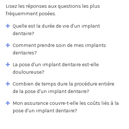
Lisez les réponses aux questions les plus
fréquemment posées.
Quelle est la durée de vie d'un implant
dentaire?
Comment prendre soin de mes implants
dentaires?
La pose d'un implant dentaire est-elle
douloureuse?
Combien de temps dure la procédure entière
de la pose d'un implant dentaire?
Mon assurance couvre-t-elle les coûts liés à la
pose d'un implant dentaire?