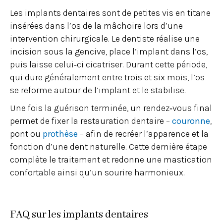
Les implants dentaires sont de petites vis en titane
insérées dans l’os de la mâchoire lors d’une
intervention chirurgicale. Le dentiste réalise une
incision sous la gencive, place l’implant dans l’os,
puis laisse celui‑ci cicatriser. Durant cette période,
qui dure généralement entre trois et six mois, l’os
se reforme autour de l’implant et le stabilise.
Une fois la guérison terminée, un rendez‑vous final
permet de fixer la restauration dentaire –
couronne
,
pont ou
prothèse
– afin de recréer l’apparence et la
fonction d’une dent naturelle. Cette dernière étape
complète le traitement et redonne une mastication
confortable ainsi qu’un sourire harmonieux.
FAQ sur les implants dentaires