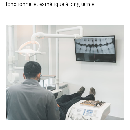
fonctionnel et esthétique à long terme.