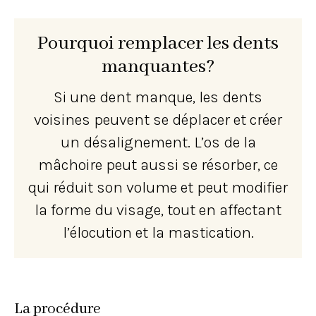
Pourquoi remplacer les dents
manquantes?
Si une dent manque, les dents
voisines peuvent se déplacer et créer
un désalignement. L’os de la
mâchoire peut aussi se résorber, ce
qui réduit son volume et peut modifier
la forme du visage, tout en affectant
l’élocution et la mastication.
La procédure