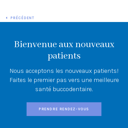
PRÉCÉDENT
Bienvenue aux nouveaux
patients
Nous acceptons les nouveaux patients!
Faites le premier pas vers une meilleure
santé buccodentaire.
PRENDRE RENDEZ-VOUS