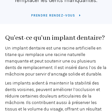
remplacer les dents manquantes.
PRENDRE RENDEZ-VOUS
Qu'est-ce qu'un implant dentaire?
Un implant dentaire est une racine artificielle en
titane qui remplace une racine naturelle
manquante et peut soutenir une ou plusieurs
dents de remplacement. Il est inséré dans l’os de la
mâchoire pour servir d’ancrage solide et durable.
Les implants aident à maintenir la stabilité des
dents voisines, peuvent améliorer l’occlusion et
réduire certaines douleurs articulaires de la
mâchoire. Ils contribuent aussi à préserver les
tissus et le volume du visage, offrant un résultat